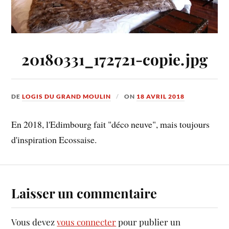
20180331_172721-copie.jpg
DE
LOGIS DU GRAND MOULIN
ON
18 AVRIL 2018
En 2018, l'Edimbourg fait "déco neuve", mais toujours
d'inspiration Ecossaise.
Laisser un commentaire
Vous devez
vous connecter
pour publier un