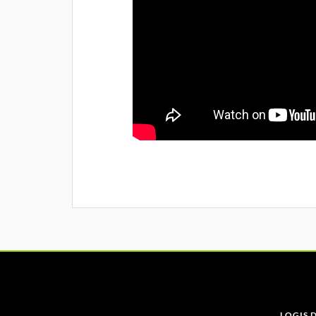
LOGIS 