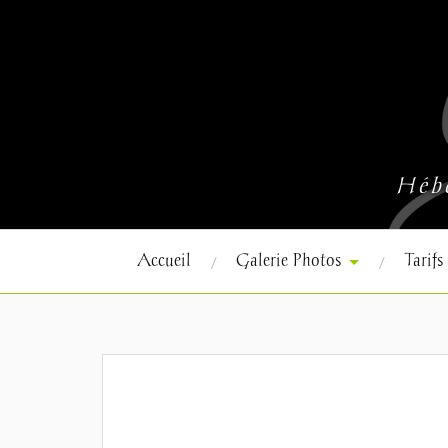
Hébe
Accueil
Galerie Photos
Tarifs