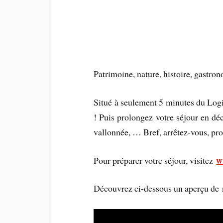
Patrimoine, nature, histoire, gastr
Situé à seulement 5 minutes du Log
! Puis prolongez votre séjour en dé
vallonnée, … Bref, arrêtez-vous, prof
w
Pour préparer votre séjour, visitez
Découvrez ci-dessous un aperçu de 