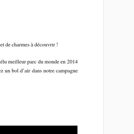
et de charmes à découvrir !
, élu meilleur parc du monde en 2014
nez un bol d’air dans notre campagne