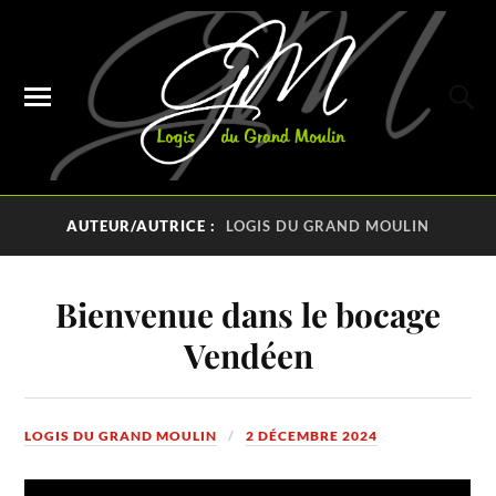
AUTEUR/AUTRICE :
LOGIS DU GRAND MOULIN
Bienvenue dans le bocage
Vendéen
LOGIS DU GRAND MOULIN
2 DÉCEMBRE 2024